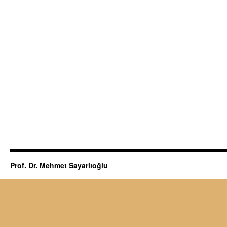
Prof. Dr. Mehmet Sayarlıoğlu