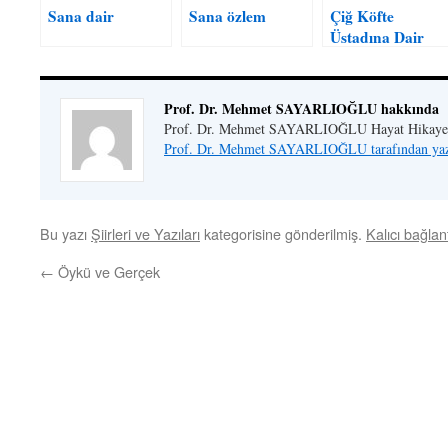
Sana dair
Sana özlem
Çiğ Köfte
Üstadına Dair
Prof. Dr. Mehmet SAYARLIOĞLU hakkında
Prof. Dr. Mehmet SAYARLIOĞLU Hayat Hikaye
Prof. Dr. Mehmet SAYARLIOĞLU tarafından yazı
Bu yazı
Şiirleri ve Yazıları
kategorisine gönderilmiş.
Kalıcı bağlant
←
Öykü ve Gerçek