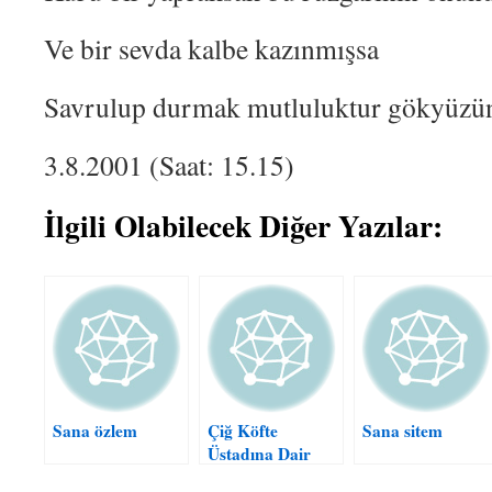
Ve bir sevda kalbe kazınmışsa
Savrulup durmak mutluluktur gökyüzü
3.8.2001 (Saat: 15.15)
İlgili Olabilecek Diğer Yazılar:
Sana özlem
Çiğ Köfte
Sana sitem
Üstadına Dair