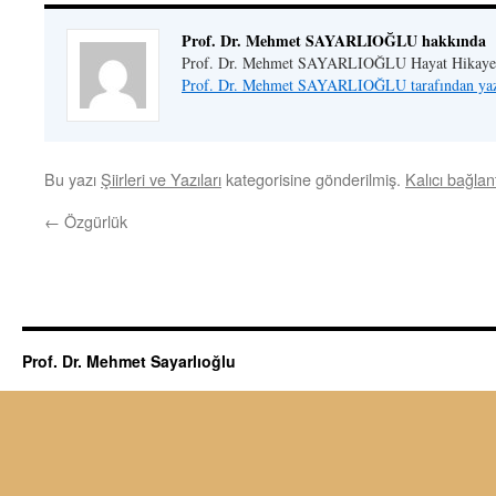
Prof. Dr. Mehmet SAYARLIOĞLU hakkında
Prof. Dr. Mehmet SAYARLIOĞLU Hayat Hikaye
Prof. Dr. Mehmet SAYARLIOĞLU tarafından yazı
Bu yazı
Şiirleri ve Yazıları
kategorisine gönderilmiş.
Kalıcı bağlant
←
Özgürlük
Prof. Dr. Mehmet Sayarlıoğlu