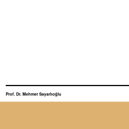
Prof. Dr. Mehmet Sayarlıoğlu