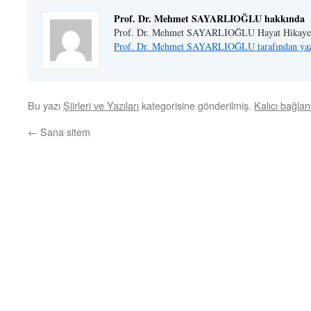
Prof. Dr. Mehmet SAYARLIOĞLU hakkında
Prof. Dr. Mehmet SAYARLIOĞLU Hayat Hikaye
Prof. Dr. Mehmet SAYARLIOĞLU tarafından yazı
Bu yazı
Şiirleri ve Yazıları
kategorisine gönderilmiş.
Kalıcı bağlant
←
Sana sitem