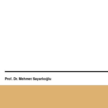
Prof. Dr. Mehmet Sayarlıoğlu